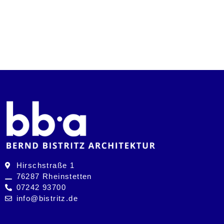
Hirschstraße 1
76287 Rheinstetten
07242 93700
info@bistritz.de