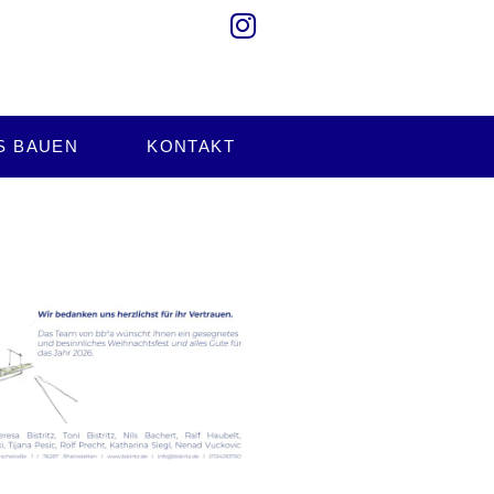
S BAUEN
KONTAKT