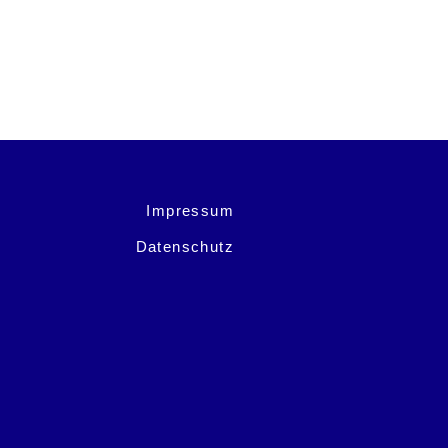
Impressum
Datenschutz