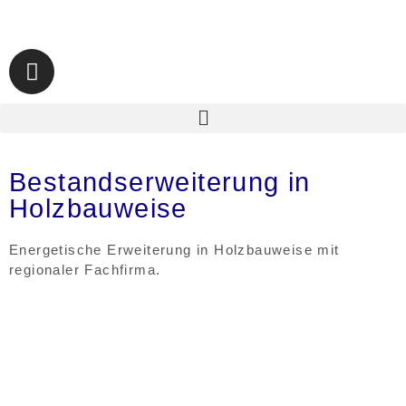
Bestandserweiterung in
Holzbauweise
Energetische
Erweiterung
in Holzbauweise mit
regionaler Fachfirma.