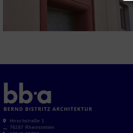
Hirschstraße 1
76287 Rheinstetten