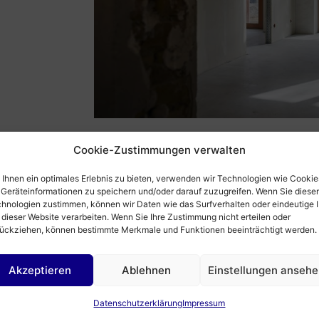
Cookie-Zustimmungen verwalten
Ihnen ein optimales Erlebnis zu bieten, verwenden wir Technologien wie Cookie
Geräteinformationen zu speichern und/oder darauf zuzugreifen. Wenn Sie diese
hnologien zustimmen, können wir Daten wie das Surfverhalten oder eindeutige 
 dieser Website verarbeiten. Wenn Sie Ihre Zustimmung nicht erteilen oder
ückziehen, können bestimmte Merkmale und Funktionen beeinträchtigt werden.
Akzeptieren
Ablehnen
Einstellungen anseh
Datenschutzerklärung
Impressum