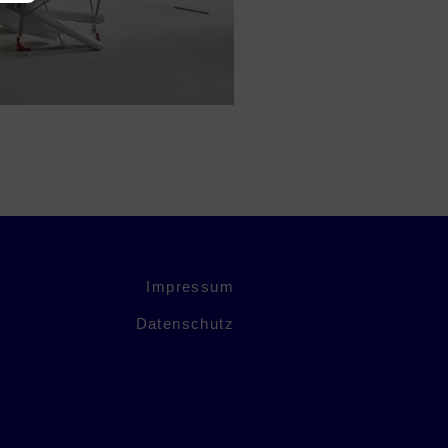
Impressum
Datenschutz