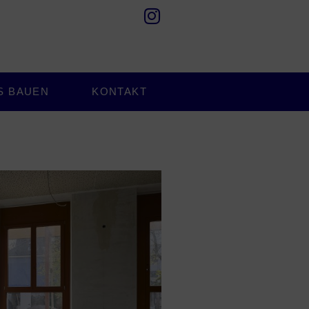
S BAUEN
KONTAKT